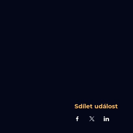
Sdílet událost