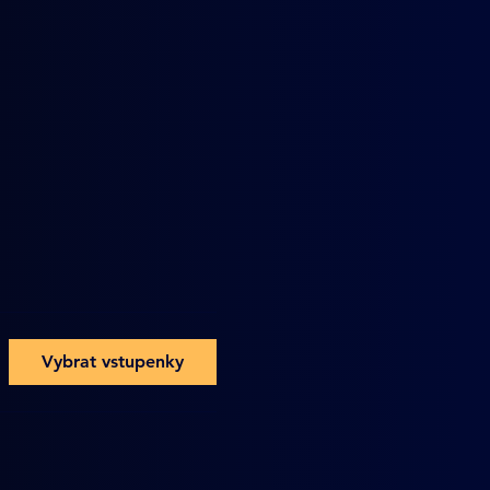
Vybrat vstupenky