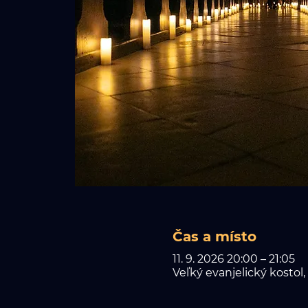
Čas a místo
11. 9. 2026 20:00 – 21:05
Veľký evanjelický kostol,