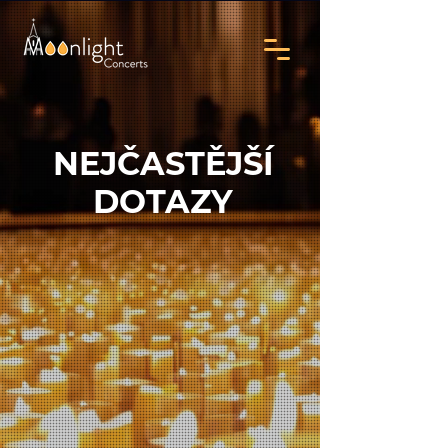
NEJČASTĚJŠÍ
DOTAZY