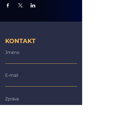
KONTAKT
Jméno
E-mail
Zpráva