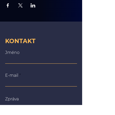
KONTAKT
Jméno
E-mail
Zpráva