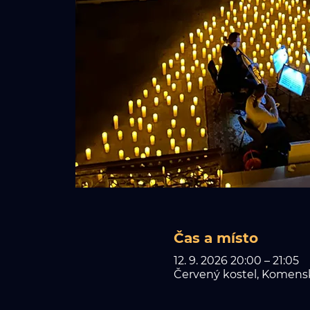
Čas a místo
12. 9. 2026 20:00 – 21:05
Červený kostel, Komensk