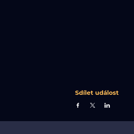
Sdílet událost