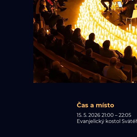
Čas a místo
15. 5. 2026 21:00 – 22:05
Evanjelický kostol Sväté