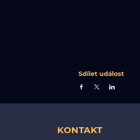
Sdílet událost
KONTAKT