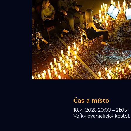
Čas a místo
18. 4. 2026 20:00 – 21:05
Veľký evanjelický kostol,