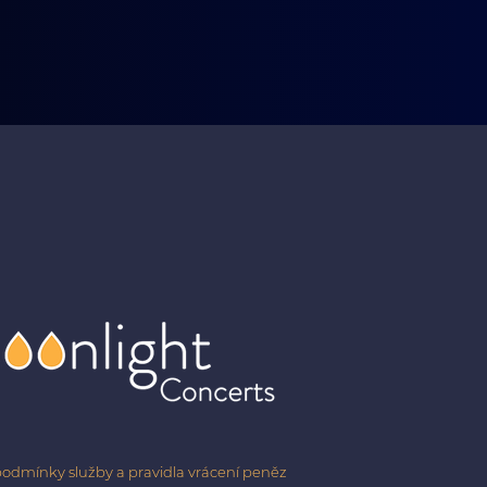
odmínky služby a pravidla vrácení peněz