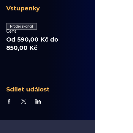
Vstupenky
Prodej skončil
Cena
Od 590,00 Kč do
850,00 Kč
Sdílet událost