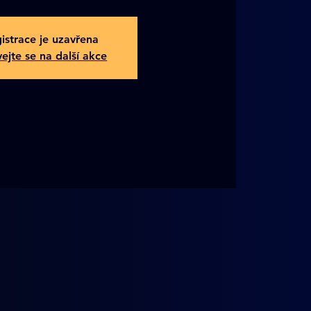
istrace je uzavřena
ejte se na další akce