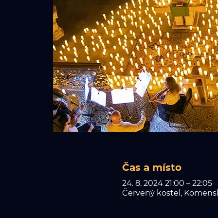
Čas a místo
24. 8. 2024 21:00 – 22:05
Červený kostel, Komensk