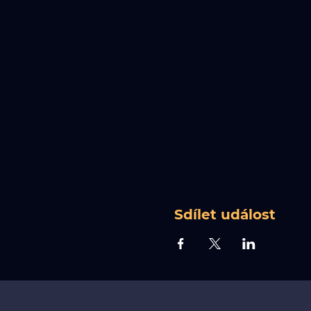
Sdílet událost