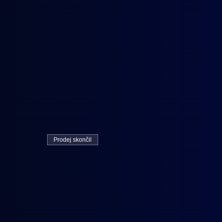
Prodej skončil