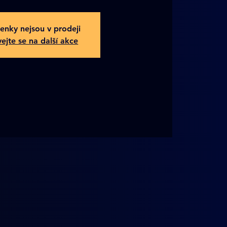
enky nejsou v prodeji
ejte se na další akce