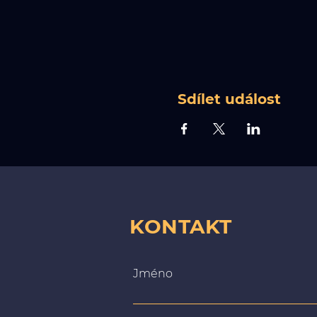
Sdílet událost
KONTAKT
Jméno