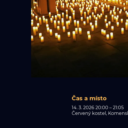
Čas a místo
14. 3. 2026 20:00 – 21:05
Červený kostel, Komensk