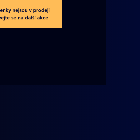
enky nejsou v prodeji
ejte se na další akce