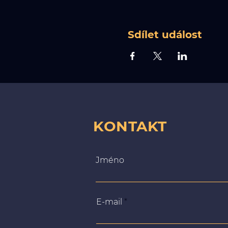
Sdílet událost
KONTAKT
Jméno
E-mail