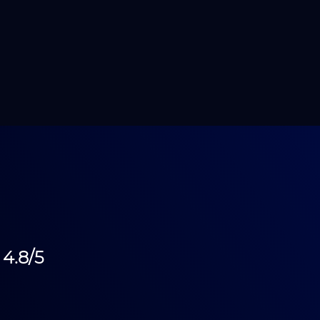
4.8/5