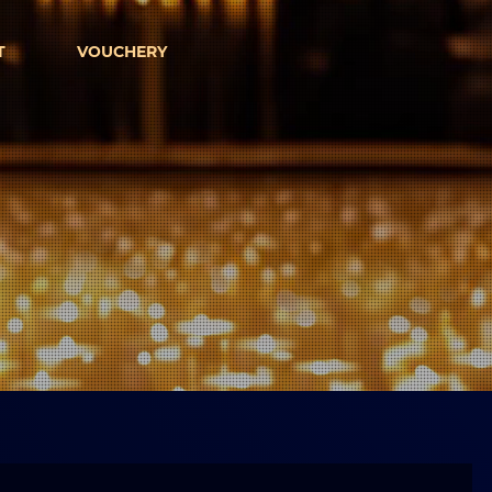
T
VOUCHERY